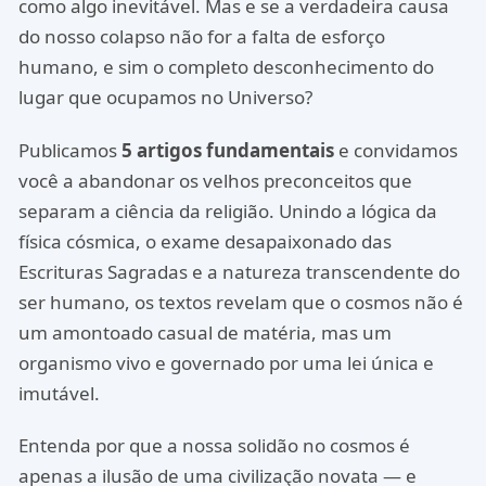
como algo inevitável. Mas e se a verdadeira causa
do nosso colapso não for a falta de esforço
humano, e sim o completo desconhecimento do
lugar que ocupamos no Universo?
Publicamos
5 artigos fundamentais
e convidamos
você a abandonar os velhos preconceitos que
separam a ciência da religião. Unindo a lógica da
física cósmica, o exame desapaixonado das
Escrituras Sagradas e a natureza transcendente do
ser humano, os textos revelam que o cosmos não é
um amontoado casual de matéria, mas um
organismo vivo e governado por uma lei única e
imutável.
Entenda por que a nossa solidão no cosmos é
apenas a ilusão de uma civilização novata — e