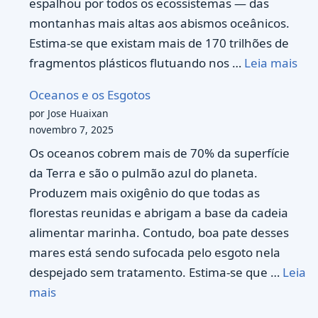
espalhou por todos os ecossistemas — das
montanhas mais altas aos abismos oceânicos.
Estima-se que existam mais de 170 trilhões de
fragmentos plásticos flutuando nos …
Leia mais
Oceanos e os Esgotos
por Jose Huaixan
novembro 7, 2025
Os oceanos cobrem mais de 70% da superfície
da Terra e são o pulmão azul do planeta.
Produzem mais oxigênio do que todas as
florestas reunidas e abrigam a base da cadeia
alimentar marinha. Contudo, boa pate desses
mares está sendo sufocada pelo esgoto nela
despejado sem tratamento. Estima-se que …
Leia
mais