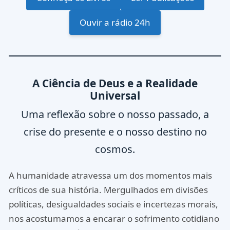
Ouvir a rádio 24h
A Ciência de Deus e a Realidade
Universal
Uma reflexão sobre o nosso passado, a
crise do presente e o nosso destino no
cosmos.
A humanidade atravessa um dos momentos mais
críticos de sua história. Mergulhados em divisões
políticas, desigualdades sociais e incertezas morais,
nos acostumamos a encarar o sofrimento cotidiano