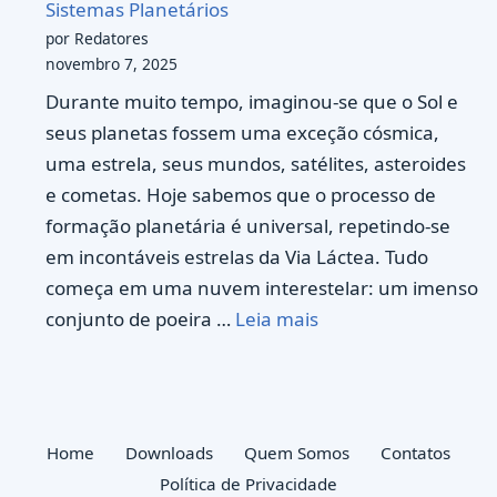
Sistemas Planetários
por Redatores
novembro 7, 2025
Durante muito tempo, imaginou-se que o Sol e
seus planetas fossem uma exceção cósmica,
uma estrela, seus mundos, satélites, asteroides
e cometas. Hoje sabemos que o processo de
formação planetária é universal, repetindo-se
em incontáveis estrelas da Via Láctea. Tudo
começa em uma nuvem interestelar: um imenso
conjunto de poeira …
Leia mais
Home
Downloads
Quem Somos
Contatos
Política de Privacidade