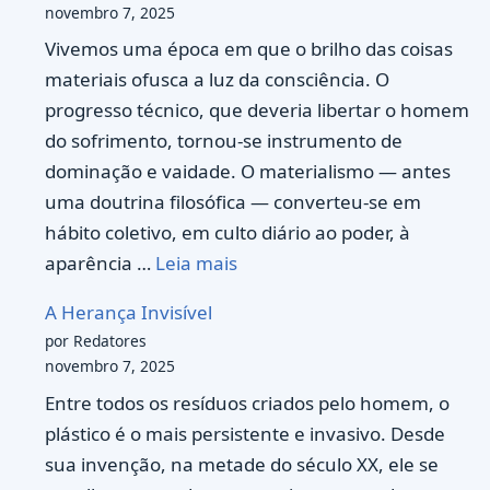
novembro 7, 2025
Vivemos uma época em que o brilho das coisas
materiais ofusca a luz da consciência. O
progresso técnico, que deveria libertar o homem
do sofrimento, tornou-se instrumento de
dominação e vaidade. O materialismo — antes
uma doutrina filosófica — converteu-se em
hábito coletivo, em culto diário ao poder, à
aparência …
Leia mais
A Herança Invisível
por Redatores
novembro 7, 2025
Entre todos os resíduos criados pelo homem, o
plástico é o mais persistente e invasivo. Desde
sua invenção, na metade do século XX, ele se