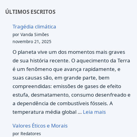
ÚLTIMOS ESCRITOS
Tragédia climática
por Vanda Simões
novembro 21, 2025
O planeta vive um dos momentos mais graves
de sua história recente. O aquecimento da Terra
é um fenômeno que avança rapidamente, e
suas causas são, em grande parte, bem
compreendidas: emissões de gases de efeito
estufa, desmatamento, consumo desenfreado e
a dependência de combustíveis fósseis. A
temperatura média global …
Leia mais
Valores Éticos e Morais
por Redatores